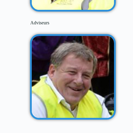
Adviseurs