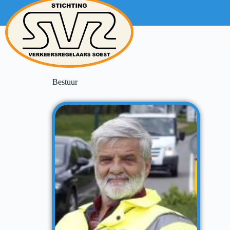
Bestuur